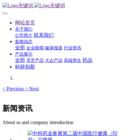
网站首页
关于我们
联系我们
公司简介
新闻动态
全部
企业新闻
媒体报道
行业资讯
产品展示
全部
药品
灵芝产品
大众产品
高端养生
科研创新
<
Previous
>
Next
新闻资讯
About us and company introduction